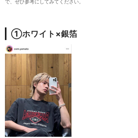
で、ぜひ参考にしてみてください。
①ホワイト×銀箔