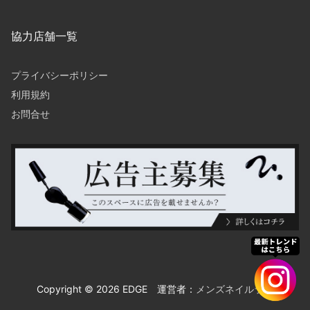
協力店舗一覧
プライバシーポリシー
利用規約
お問合せ
Copyright © 2026 EDGE 運営者：
メンズネイルラボ