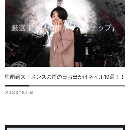
梅雨到来！メンズの雨の日お出かけネイル10選！！
2023年6月4日