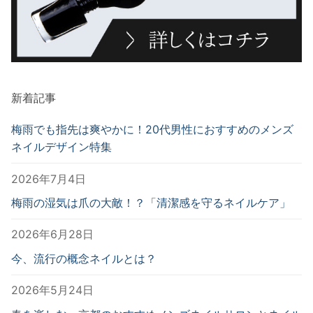
新着記事
梅雨でも指先は爽やかに！20代男性におすすめのメンズ
ネイルデザイン特集
2026年7月4日
梅雨の湿気は爪の大敵！？「清潔感を守るネイルケア」
2026年6月28日
今、流行の概念ネイルとは？
2026年5月24日