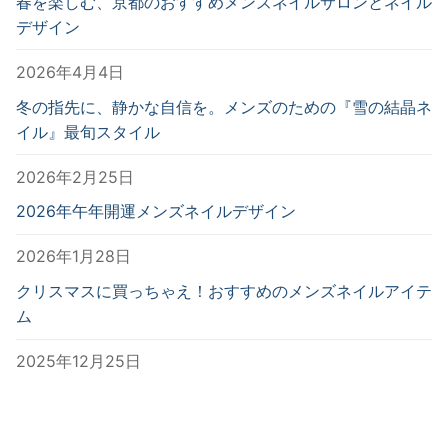
春を楽しむ、京都のおすすめメンズネイルサロンとネイル
デザイン
2026年4月4日
冬の指先に、静かな自信を。メンズのための『雪の結晶ネ
イル』最旬スタイル
2026年2月25日
2026年午年開運メンズネイルデザイン
2026年1月28日
クリスマスに買っちゃえ！おすすめのメンズネイルアイテ
ム
2025年12月25日