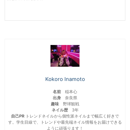
Kokoro Inamoto
名前
稲本心
出身
奈良県
趣味
野球観戦
ネイル歴
3年
自己PR
トレンドネイルから個性派ネイルまで幅広く好きで
す。学生目線で、トレンドや最先端ネイル情報をお届けできる
ように頑張ります！