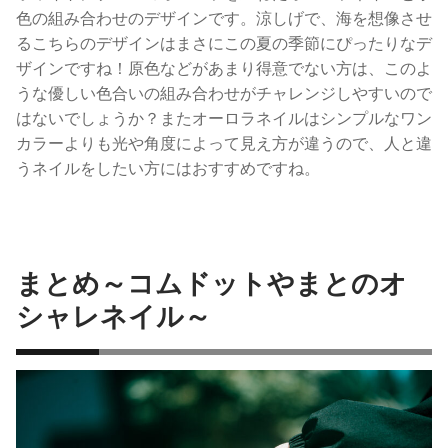
色の組み合わせのデザインです。涼しげで、海を想像させ
るこちらのデザインはまさにこの夏の季節にぴったりなデ
ザインですね！原色などがあまり得意でない方は、このよ
うな優しい色合いの組み合わせがチャレンジしやすいので
はないでしょうか？またオーロラネイルはシンプルなワン
カラーよりも光や角度によって見え方が違うので、人と違
うネイルをしたい方にはおすすめですね。
まとめ～コムドットやまとのオ
シャレネイル～