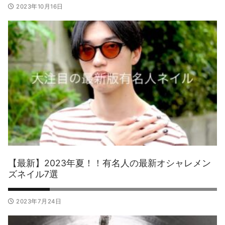
2023年10月16日
【最新】2023年夏！！有名人の最新オシャレメン
ズネイル7選
2023年7月24日