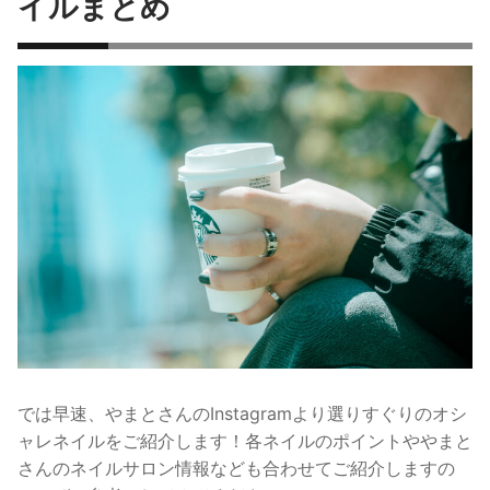
イルまとめ
では早速、やまとさんのInstagramより選りすぐりのオシ
ャレネイルをご紹介します！各ネイルのポイントややまと
さんのネイルサロン情報なども合わせてご紹介しますの