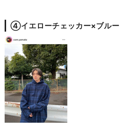
④イエローチェッカー×ブルー