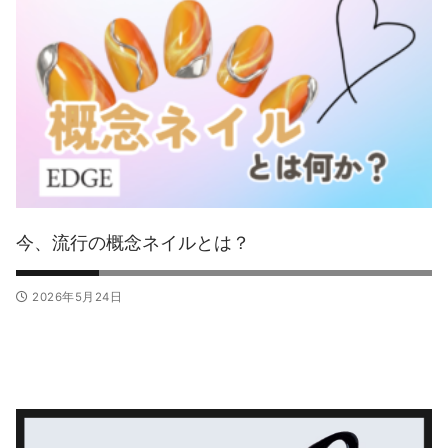
今、流行の概念ネイルとは？
2026年5月24日