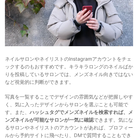
ネイルサロンやネイリストのInstagramアカウントをチェ
ックするのもおすすめです。
キラキラロングのネイルばか
りを投稿しているサロンでは、メンズネイル向きではない
など視覚的に判断ができます。
写真を一覧することでデザインの雰囲気などが把握しやす
く、気に入ったデザインからサロンを選ぶことも可能で
す。
また、
ハッシュタグでメンズネイルを検索すれば、メ
ンズネイルが可能なサロンが一気に確認
できます。
気にな
るサロンやネイリストのアカウントがあれば、プロフィー
ルから予約サイトに飛べたり、DMで質問することもでき