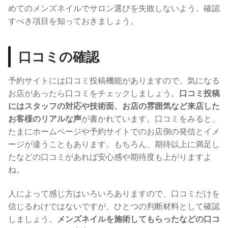
めてのメンズネイルでサロン選びを失敗しないよう、確認
すべき項目を知っておきましょう。
口コミの確認
予約サイトには口コミ投稿機能がありますので、気になる
お店があったら口コミをチェックしましょう。
口コミ投稿
にはスタッフの対応や技術面、お店の雰囲気など来店した
お客様のリアルな声
が書かれています。
口コミをみると、
たまにホームページや予約サイトでのお店側の発信とイメ
ージが違うこともあります。もちろん、期待以上に満足し
たなどの口コミがあれば安心感や期待度も上がりますよ
ね。
人によって感じ方はいろいろありますので、口コミだけを
信じるわけではないですが、ひとつの判断材料として確認
しましょう。
メンズネイルを施術してもらったなどの口コ