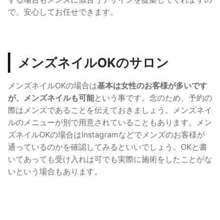
で、安心してお任せできます。
メンズネイルOKのサロン
メンズネイルOKの場合は
基本は女性のお客様が多いです
が、メンズネイルも可能
という事です。念のため、予約の
際はメンズであることを伝えておきましょう。メンズネイ
ルのメニューが別で用意されていることもあります。
メン
ズネイルOKの場合はInstagramなどでメンズのお客様が
通っているのかを確認してみるといいでしょう。OKと書
いてあっても受け入れは可でも実際に施術をしたことがな
いという場合もあります。