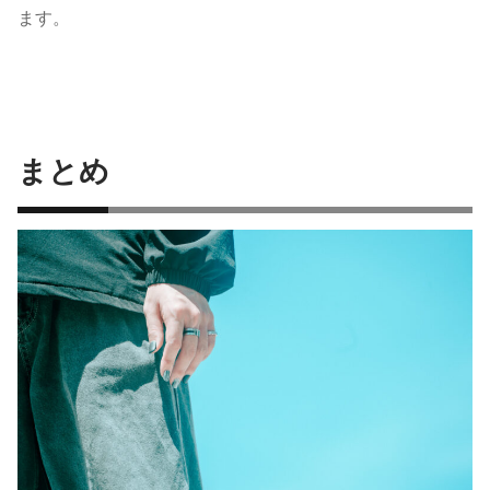
ます。
まとめ