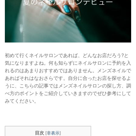
初めて行くネイルサロンであれば、どんなお店だろう?と
気になりますよね。何も知らずにネイルサロンに予約を入
れるのはあまりおすすめではありません。メンズネイルで
あればそれはなおさらです。
自分に合ったお店を探せるよ
うに、こちらの記事ではメンズネイルサロンの探し方、調
べ方のポイントをご紹介していきますのでぜひ参考にして
みてください。
目次
[
非表示
]