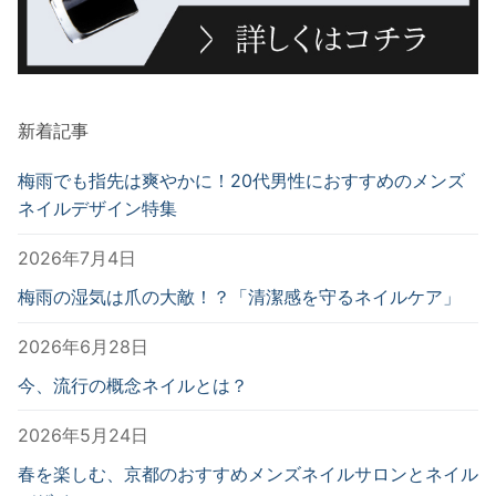
新着記事
梅雨でも指先は爽やかに！20代男性におすすめのメンズ
ネイルデザイン特集
2026年7月4日
梅雨の湿気は爪の大敵！？「清潔感を守るネイルケア」
2026年6月28日
今、流行の概念ネイルとは？
2026年5月24日
春を楽しむ、京都のおすすめメンズネイルサロンとネイル