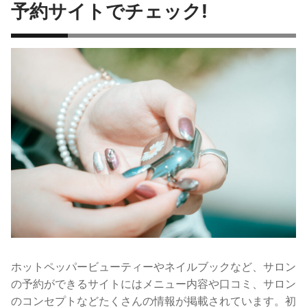
予約サイトでチェック!
ホットペッパービューティーやネイルブックなど、サロン
の予約ができるサイトにはメニュー内容や口コミ、サロン
のコンセプトなどたくさんの情報が掲載されています。
初