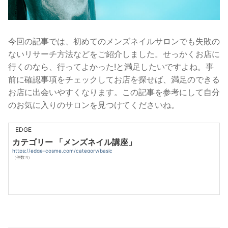
今回の記事では、初めてのメンズネイルサロンでも失敗の
ないリサーチ方法などをご紹介しました。せっかくお店に
行くのなら、行ってよかった!と満足したいですよね。事
前に確認事項をチェックしてお店を探せば、満足のできる
お店に出会いやすくなります。この記事を参考にして自分
のお気に入りのサロンを見つけてくださいね。
EDGE
カテゴリー 「メンズネイル講座」
https://edge-cosme.com/category/basic
（件数:4）