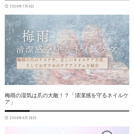
2026年7月4日
梅雨の湿気は爪の大敵！？「清潔感を守るネイルケ
ア」
2026年6月28日