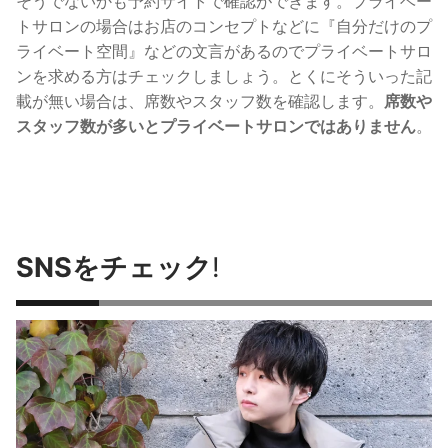
そうでないかも予約サイトで確認ができます。
プライベー
トサロンの場合はお店のコンセプトなどに『自分だけのプ
ライベート空間』などの文言があるのでプライベートサロ
ンを求める方はチェックしましょう。
とくにそういった記
載が無い場合は、席数やスタッフ数を確認します。
席数や
スタッフ数が多いとプライベートサロンではありません
。
SNSをチェック
!