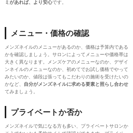
ミがあれば、より安心
です。
メニュー・価格の確認
メンズネイルのメニューがあるのか、価格は予算内である
かを確認しましょう。
サロンによってメニューや価格帯は
大きく異なります。メンズケアのメニューなのか、デザイ
ンネイルのメニューなのか、初めてでお試し価格でやって
みたいのか、値段は張ってもこだわりの施術を受けたいの
かなど、
自分がメンズネイルに求める要素と照らし合わせ
てみましょう。
プライベートか否か
メンズネイルで気になる方も多い、プライベートサロンか