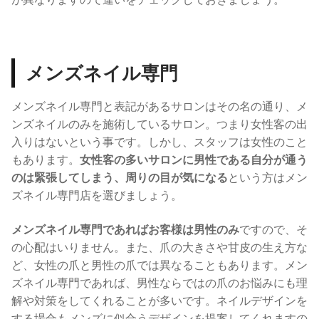
メンズネイル専門
メンズネイル専門と表記があるサロンはその名の通り、メ
ンズネイルのみを施術しているサロン。つまり女性客の出
入りはないという事です。しかし、スタッフは女性のこと
もあります。
女性客の多いサロンに男性である自分が通う
のは緊張してしまう、周りの目が気になる
という方はメン
ズネイル専門店を選びましょう。
メンズネイル専門であればお客様は男性のみ
ですので、そ
の心配はいりません。また、爪の大きさや甘皮の生え方な
ど、女性の爪と男性の爪では異なることもあります。メン
ズネイル専門であれば、男性ならではの爪のお悩みにも理
解や対策をしてくれることが多いです。
ネイルデザインを
する場合もメンズに似合うデザインを提案してくれますの