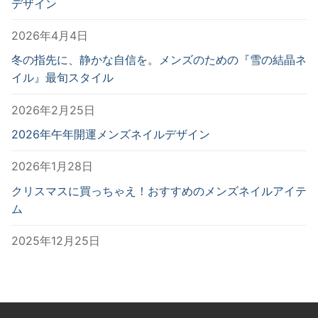
デザイン
2026年4月4日
冬の指先に、静かな自信を。メンズのための『雪の結晶ネ
イル』最旬スタイル
2026年2月25日
2026年午年開運メンズネイルデザイン
2026年1月28日
クリスマスに買っちゃえ！おすすめのメンズネイルアイテ
ム
2025年12月25日