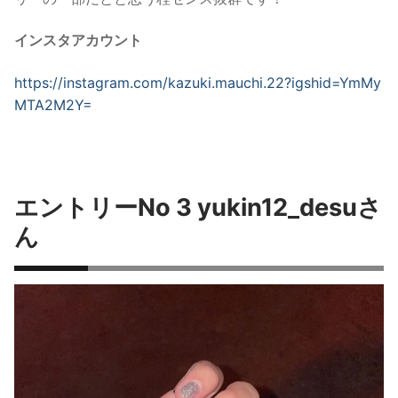
インスタアカウント
https://instagram.com/kazuki.mauchi.22?igshid=YmMy
MTA2M2Y=
エントリーNo 3 yukin12_desuさ
ん