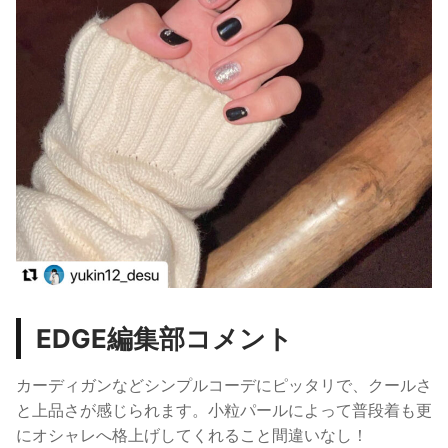
EDGE編集部コメント
カーディガンなどシンプルコーデにピッタリで、クールさ
と上品さが感じられます。
小粒パールによって普段着も更
にオシャレへ格上げしてくれること間違いなし！