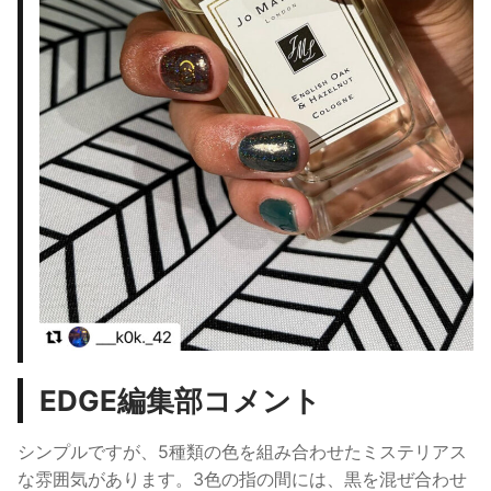
EDGE編集部コメント
シンプルですが、5種類の色を組み合わせたミステリアス
な雰囲気があります。
3色の指の間には、黒を混ぜ合わせ