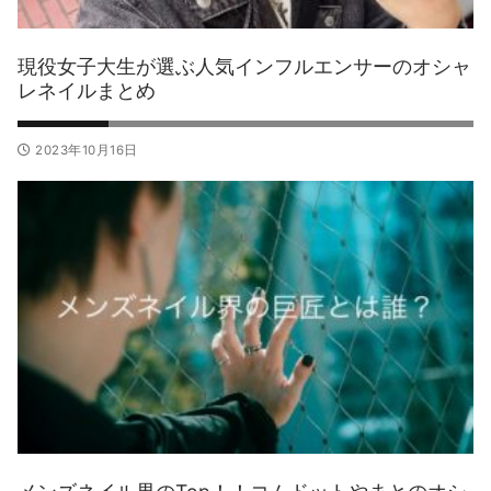
現役女子大生が選ぶ人気インフルエンサーのオシャ
レネイルまとめ
2023年10月16日