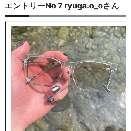
エントリーNo 7 ryuga.o_oさん