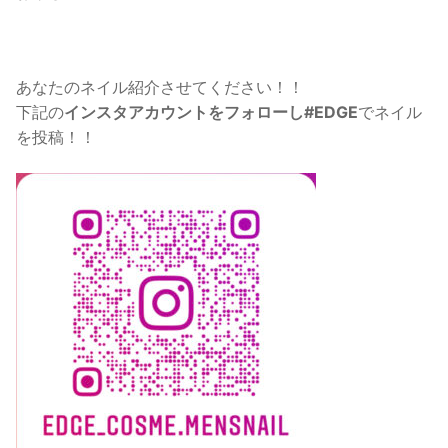
あなたのネイル紹介させてください！！
下記の
インスタアカウントをフォローし#EDGE
でネイル
を投稿！！