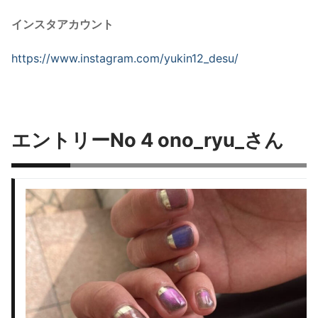
インスタアカウント
https://www.instagram.com/
yukin12_desu
/
エントリーNo 4 ono_ryu_さん