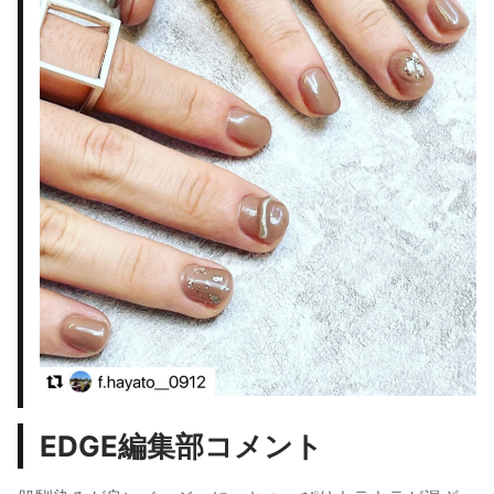
EDGE編集部コメント