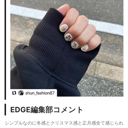
EDGE編集部コメント
シンプルなのに冬感とクリスマス感と正月感
全て感じられ