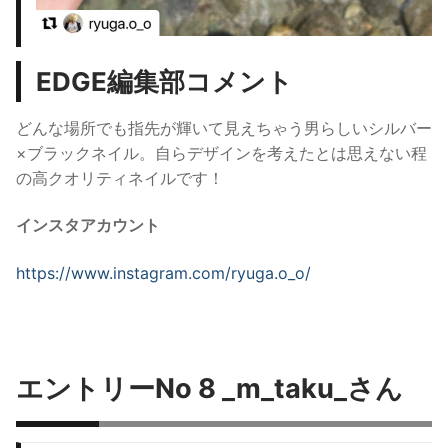
EDGE編集部コメント
どんな場所でも指先が輝いて見えちゃう男らしいシルバー
×ブラックネイル。
自らデザインを考えたとは思えない程
の高クオリティネイルです！
インスタアカウント
https://www.instagram.com/
ryuga.o_o
/
エントリーNo 8 _m_taku_さん