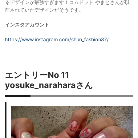
るデザインが最強すぎます！
コムドット やまとさんが以
前されていたデザインだそうです。
インスタアカウント
https://www.instagram.com/shun_fashion87/
エントリーNo 11
yosuke_naraharaさん