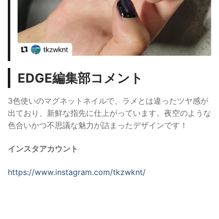
EDGE編集部コメント
3色使いのマグネットネイル
で、
ラメとは違ったツヤ感が
出ており、新鮮な指先に仕上がっています。
夜空のような
色合いかつ不思議な魅力が詰まったデザインです！
インスタアカウント
https://www.instagram.com/
tkzwknt/