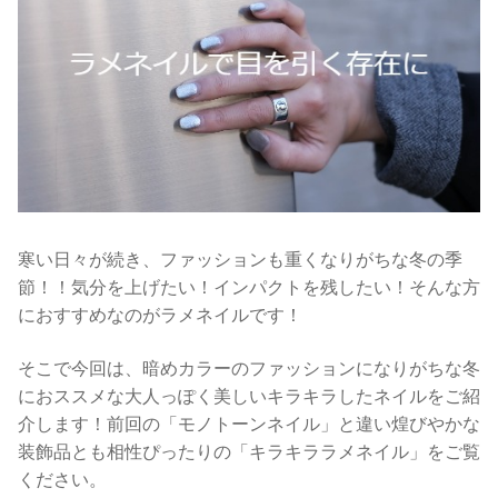
寒い日々が続き、ファッションも重くなりがちな冬の季
節！！
気分を上げたい！インパクトを残したい！そんな方
におすすめなのがラメネイルです！
そこで今回は、暗めカラーのファッションになりがちな冬
におススメな大人っぽく美しいキラキラしたネイルをご紹
介します！前回の「モノトーンネイル」と違い煌びやかな
装飾品とも相性ぴったりの「キラキララメネイル」をご覧
ください。