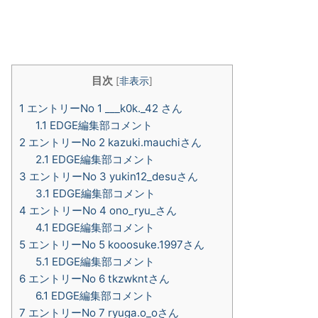
目次
[
非表示
]
1
エントリーNo 1 ___k0k._42 さん
1.1
EDGE編集部コメント
2
エントリーNo 2 kazuki.mauchiさん
2.1
EDGE編集部コメント
3
エントリーNo 3 yukin12_desuさん
3.1
EDGE編集部コメント
4
エントリーNo 4 ono_ryu_さん
4.1
EDGE編集部コメント
5
エントリーNo 5 kooosuke.1997さん
5.1
EDGE編集部コメント
6
エントリーNo 6 tkzwkntさん
6.1
EDGE編集部コメント
7
エントリーNo 7 ryuga.o_oさん