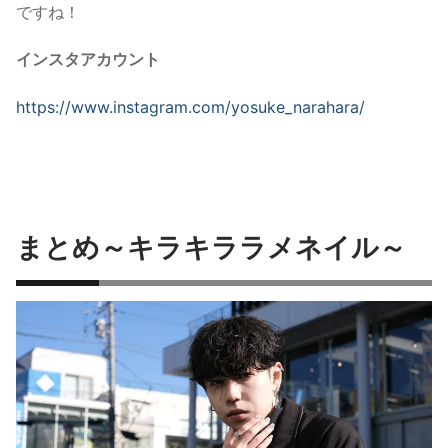
ですね！
インスタアカウント
https://www.instagram.com/yosuke_narahara/
まとめ～
キラキララメネイル～