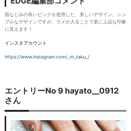
EDGE編集部コメント
肌なじみの良いピンクを使用した、美しいデザイン。
シン
プルなデザインですが、ラメが入ることで更に上品な印象
に見えます！
インスタアカウント
https://www.instagram.com/
_m_taku_
/
エントリーNo 9 hayato__0912
さん