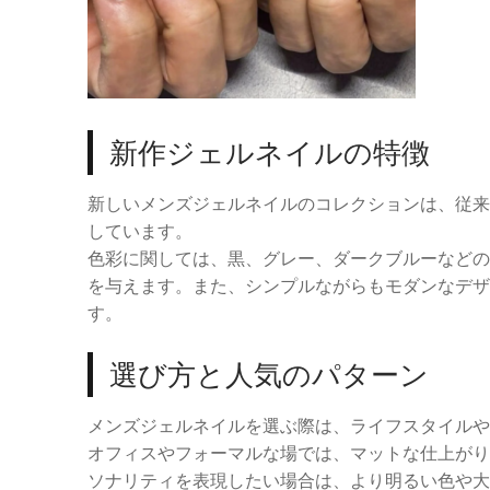
新作ジェルネイルの特徴
新しいメンズジェルネイルのコレクションは、従来
しています。
色彩に関しては、黒、グレー、ダークブルーなどの
を与えます。また、シンプルながらもモダンなデザ
す。
選び方と人気のパターン
メンズジェルネイルを選ぶ際は、ライフスタイルや
オフィスやフォーマルな場では、マットな仕上がり
ソナリティを表現したい場合は、より明るい色や大