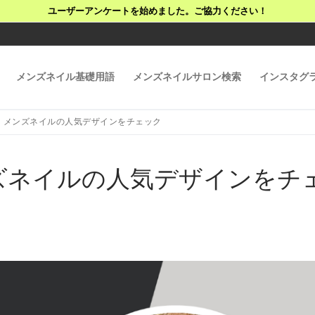
ユーザーアンケートを始めました。ご協力ください！
メンズネイル基礎用語
メンズネイルサロン検索
インスタグ
！メンズネイルの人気デザインをチェック
ズネイルの人気デザインをチ