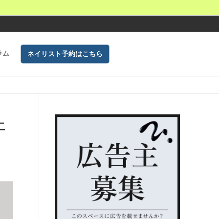
ラム
ネイリスト予約はこちら
ェ