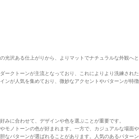
の光沢ある仕上がりから、よりマットでナチュラルな外観へと
ダークトーンが主流となっており、これによりより洗練された
インが人気を集めており、微妙なアクセントやパターンが特徴
好みに合わせて、デザインや色を選ぶことが重要です。
やモノトーンの色が好まれます。一方で、カジュアルな場面や
胆なパターンが選ばれることがあります。人気のあるパターン