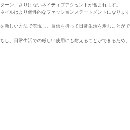
ターン、さりげないネイティブアクセントが含まれます。
ネイルはより個性的なファッションステートメントになります
を新しい方法で表現し、自信を持って日常生活を歩むことがで
ちし、日常生活での厳しい使用にも耐えることができるため、