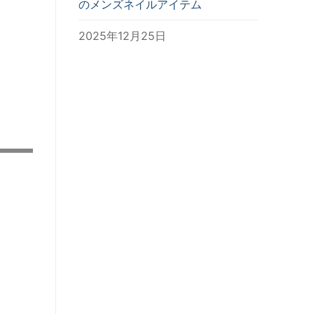
のメンズネイルアイテム
2025年12月25日