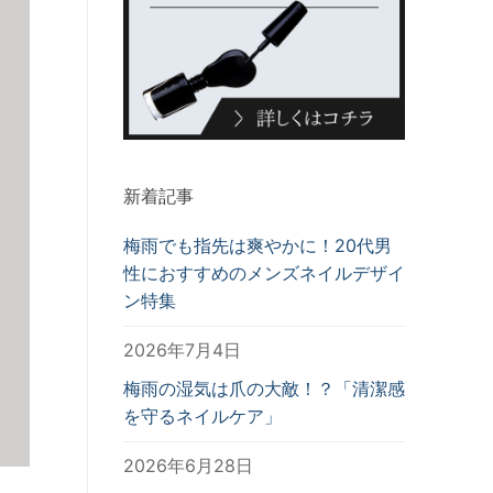
新着記事
梅雨でも指先は爽やかに！20代男
性におすすめのメンズネイルデザイ
ン特集
2026年7月4日
梅雨の湿気は爪の大敵！？「清潔感
を守るネイルケア」
2026年6月28日