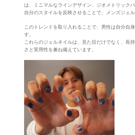
は、ミニマルなラインデザイン、ジオメトリックパ
自分のスタイルを反映させることで、メンズジェル
このトレンドを取り入れることで、男性は自分自身
す。
これらのジェルネイルは、見た目だけでなく、長持
さと実用性を兼ね備えています。