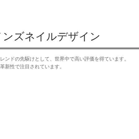
メンズネイルデザイン
レンドの先駆けとして、世界中で高い評価を得ています。
革新性で注目されています。