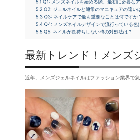
5.1
Q1: メンズネイルを始める際、最初に必要な
5.2
Q2: ジェルネイルと通常のマニキュアの違い
5.3
Q3: ネイルケアで最も重要なことは何ですか
5.4
Q4: メンズネイルデザインで流行っている色
5.5
Q5: ネイルが長持ちしない時の対処法は？
最新トレンド！メンズ
近年、メンズジェルネイルはファッション業界で急