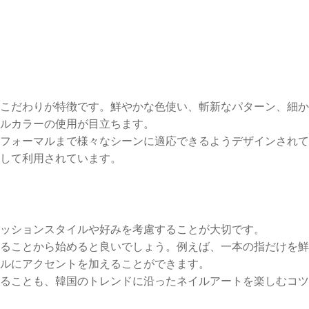
こだわりが特徴です。鮮やかな色使い、斬新なパターン、細か
ルカラーの使用が目立ちます。
フォーマルまで様々なシーンに適応できるようデザインされて
して利用されています。
ッションスタイルや好みを考慮することが大切です。
ることから始めると良いでしょう。例えば、一本の指だけを鮮
ルにアクセントを加えることができます。
ることも、韓国のトレンドに沿ったネイルアートを楽しむコツ