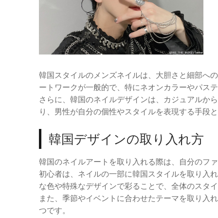
韓国スタイルのメンズネイルは、大胆さと細部への
ートワークが一般的で、特にネオンカラーやパステ
さらに、韓国のネイルデザインは、カジュアルから
り、男性が自分の個性やスタイルを表現する手段と
韓国デザインの取り入れ方
韓国のネイルアートを取り入れる際は、自分のファ
初心者は、ネイルの一部に韓国スタイルを取り入れ
な色や特殊なデザインで彩ることで、全体のスタイ
また、季節やイベントに合わせたテーマを取り入れ
つです。