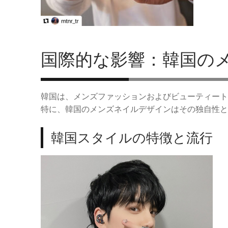
国際的な影響：韓国の
韓国は、メンズファッションおよびビューティート
特に、韓国のメンズネイルデザインはその独自性と
韓国スタイルの特徴と流行