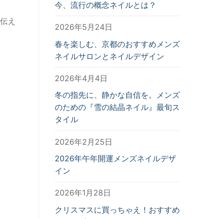
今、流行の概念ネイルとは？
伝え
2026年5月24日
春を楽しむ、京都のおすすめメンズ
ネイルサロンとネイルデザイン
2026年4月4日
冬の指先に、静かな自信を。メンズ
のための『雪の結晶ネイル』最旬ス
タイル
2026年2月25日
2026年午年開運メンズネイルデザ
イン
2026年1月28日
クリスマスに買っちゃえ！おすすめ