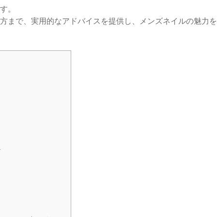
す。
方まで、実用的なアドバイスを提供し、メンズネイルの魅力を
ン