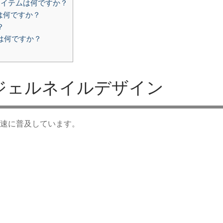
アイテムは何ですか？
は何ですか？
？
は何ですか？
ジェルネイルデザイン
速に普及しています。