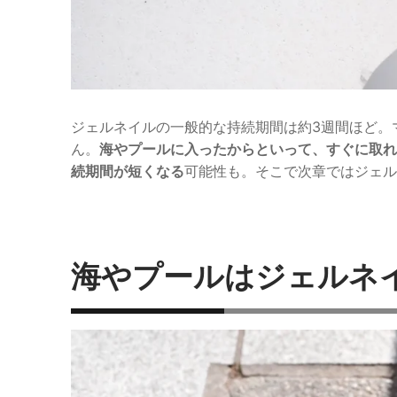
ジェルネイルの一般的な持続期間は約3週間ほど。
ん。
海やプールに入ったからといって、すぐに取れ
続期間が短くなる
可能性も。そこで次章ではジェル
海やプールはジェルネ