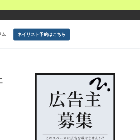
ラム
ネイリスト予約はこちら
ェ