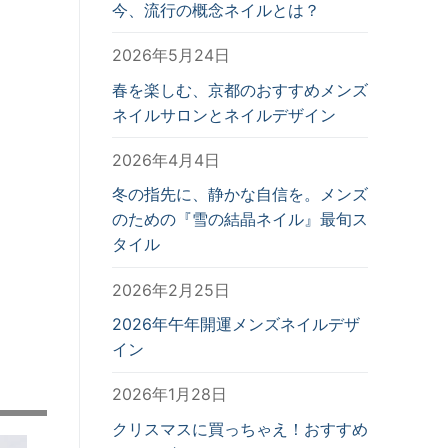
今、流行の概念ネイルとは？
2026年5月24日
春を楽しむ、京都のおすすめメンズ
ネイルサロンとネイルデザイン
2026年4月4日
冬の指先に、静かな自信を。メンズ
のための『雪の結晶ネイル』最旬ス
タイル
2026年2月25日
2026年午年開運メンズネイルデザ
イン
2026年1月28日
クリスマスに買っちゃえ！おすすめ