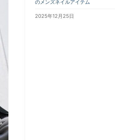
のメンズネイルアイテム
2025年12月25日