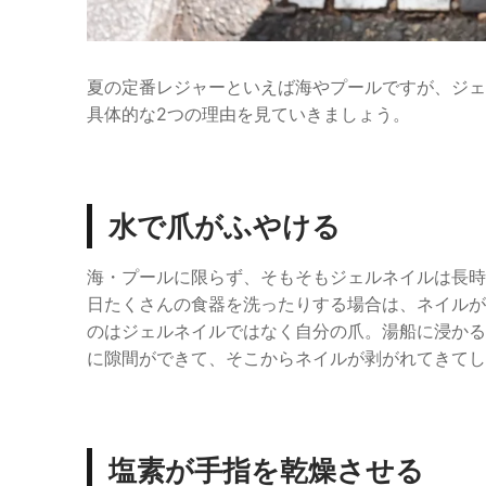
夏の定番レジャーといえば海やプールですが、ジェ
具体的な2つの理由を見ていきましょう。
水で爪がふやける
海・プールに限らず、そもそもジェルネイルは長時
日たくさんの食器を洗ったりする場合は、ネイルが
のはジェルネイルではなく自分の爪。湯船に浸かる
に隙間ができて、そこからネイルが剥がれてきてし
塩素が手指を乾燥させる