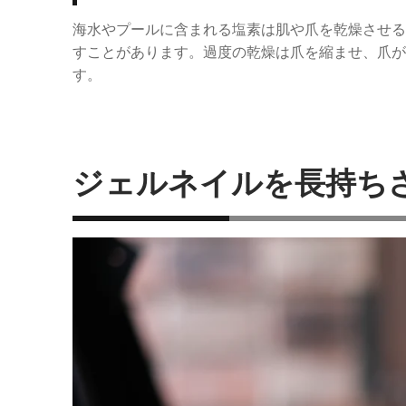
海水やプールに含まれる塩素は肌や爪を乾燥させる
すことがあります。
過度の乾燥は爪を縮ませ、爪が
す。
ジェルネイルを長持ち