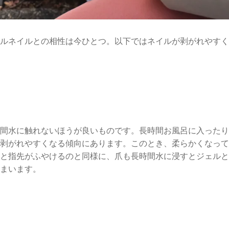
ルネイルとの相性は今ひとつ。以下ではネイルが剥がれやすく
間水に触れないほうが良いものです。長時間お風呂に入ったり
剥がれやすくなる傾向にあります。
このとき、柔らかくなって
と指先がふやけるのと同様に、爪も長時間水に浸すとジェルと
まいます。