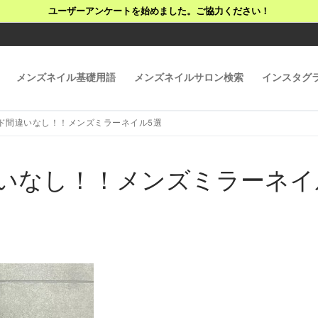
ユーザーアンケートを始めました。ご協力ください！
メンズネイル基礎用語
メンズネイルサロン検索
インスタグ
ンド間違いなし！！メンズミラーネイル5選
違いなし！！メンズミラーネイ