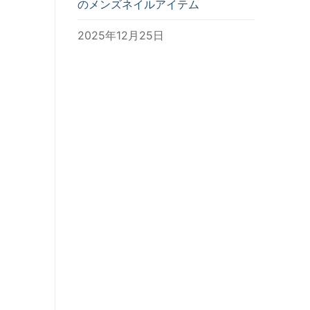
のメンズネイルアイテム
2025年12月25日