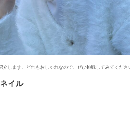
紹介します。どれもおしゃれなので、ぜひ挑戦してみてくださ
ーネイル