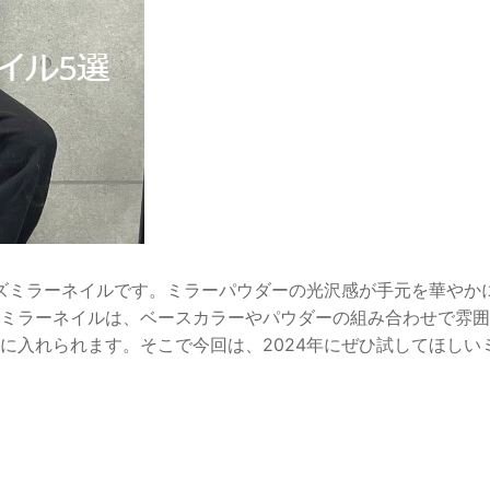
ンズミラーネイルです。ミラーパウダーの光沢感が手元を華やか
ミラーネイルは、ベースカラーやパウダーの組み合わせで雰囲
に入れられます。そこで今回は、2024年にぜひ試してほしい