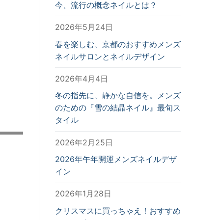
今、流行の概念ネイルとは？
2026年5月24日
春を楽しむ、京都のおすすめメンズ
ネイルサロンとネイルデザイン
2026年4月4日
冬の指先に、静かな自信を。メンズ
のための『雪の結晶ネイル』最旬ス
タイル
2026年2月25日
2026年午年開運メンズネイルデザ
イン
2026年1月28日
クリスマスに買っちゃえ！おすすめ