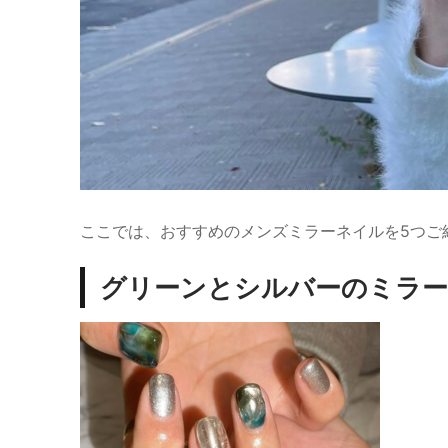
ここでは、おすすめのメンズミラーネイルを5つご
グリーンとシルバーのミラ