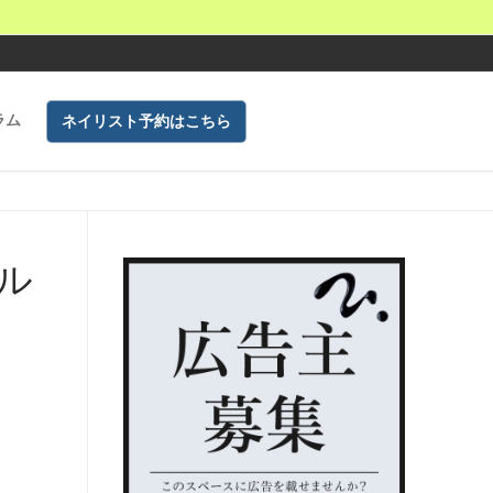
ラム
ネイリスト予約はこちら
ル