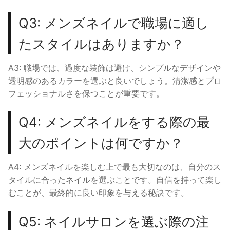
Q3: メンズネイルで職場に適し
たスタイルはありますか？
A3: 職場では、過度な装飾は避け、シンプルなデザインや
透明感のあるカラーを選ぶと良いでしょう。清潔感とプロ
フェッショナルさを保つことが重要です。
Q4: メンズネイルをする際の最
大のポイントは何ですか？
A4: メンズネイルを楽しむ上で最も大切なのは、自分のス
タイルに合ったネイルを選ぶことです。自信を持って楽し
むことが、最終的に良い印象を与える秘訣です。
Q5: ネイルサロンを選ぶ際の注