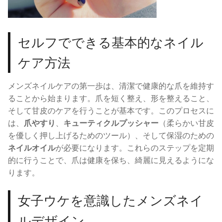
セルフでできる基本的なネイル
ケア方法
メンズネイルケアの第一歩は、清潔で健康的な爪を維持す
ることから始まります。爪を短く整え、形を整えること、
そして甘皮のケアを行うことが基本です。このプロセスに
は、
爪やすり
、
キューティクルプッシャー
（柔らかい甘皮
を優しく押し上げるためのツール）、そして保湿のための
ネイルオイル
が必要になります。これらのステップを定期
的に行うことで、爪は健康を保ち、綺麗に見えるようにな
ります。
女子ウケを意識したメンズネイ
ルデザイン