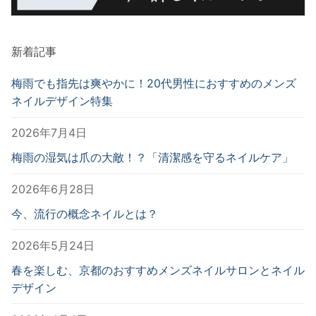
新着記事
梅雨でも指先は爽やかに！20代男性におすすめのメンズ
ネイルデザイン特集
2026年7月4日
梅雨の湿気は爪の大敵！？「清潔感を守るネイルケア」
2026年6月28日
今、流行の概念ネイルとは？
2026年5月24日
春を楽しむ、京都のおすすめメンズネイルサロンとネイル
デザイン