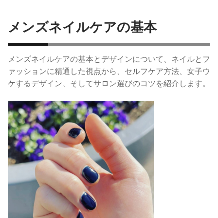
メンズネイルケアの基本
メンズネイルケアの基本とデザインについて、ネイルとフ
ァッションに精通した視点から、セルフケア方法、女子ウ
ケするデザイン、そしてサロン選びのコツを紹介します。