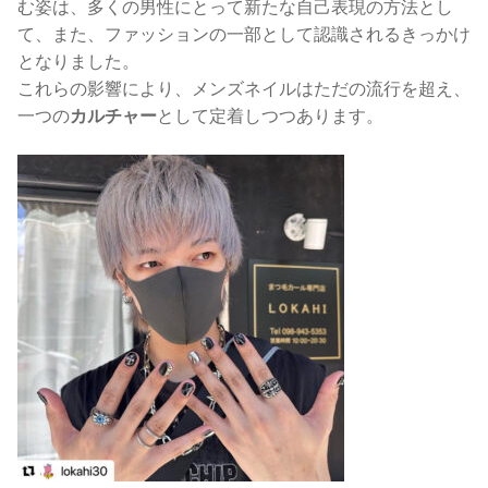
む姿は、多くの男性にとって新たな自己表現の方法とし
て、また、ファッションの一部として認識されるきっかけ
となりました。
これらの影響により、メンズネイルはただの流行を超え、
一つの
カルチャー
として定着しつつあります。