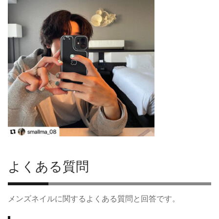
よくある質問
メンズネイルに関するよくある質問と回答です。