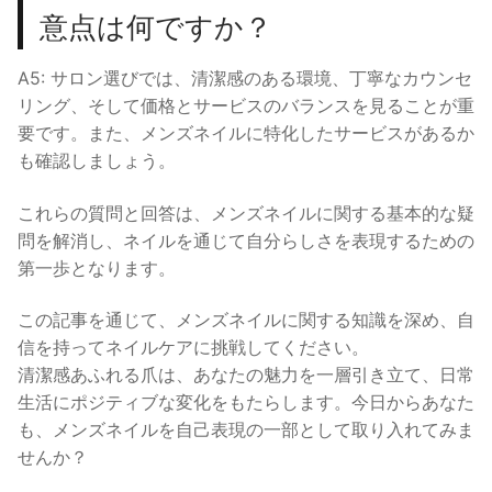
意点は何ですか？
A5: サロン選びでは、清潔感のある環境、丁寧なカウンセ
リング、そして価格とサービスのバランスを見ることが重
要です。また、メンズネイルに特化したサービスがあるか
も確認しましょう。
これらの質問と回答は、メンズネイルに関する基本的な疑
問を解消し、ネイルを通じて自分らしさを表現するための
第一歩となります。
この記事を通じて、メンズネイルに関する知識を深め、自
信を持ってネイルケアに挑戦してください。
清潔感あふれる爪は、あなたの魅力を一層引き立て、日常
生活にポジティブな変化をもたらします。今日からあなた
も、メンズネイルを自己表現の一部として取り入れてみま
せんか？