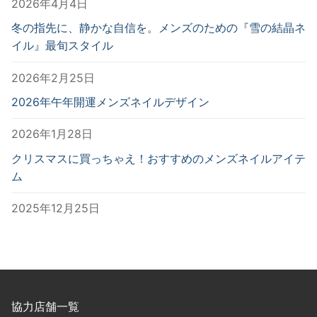
2026年4月4日
冬の指先に、静かな自信を。メンズのための『雪の結晶ネ
イル』最旬スタイル
2026年2月25日
2026年午年開運メンズネイルデザイン
2026年1月28日
クリスマスに買っちゃえ！おすすめのメンズネイルアイテ
ム
2025年12月25日
協力店舗一覧