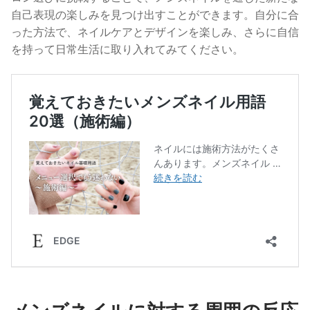
自己表現の楽しみを見つけ出すことができます。自分に合
った方法で、ネイルケアとデザインを楽しみ、さらに自信
を持って日常生活に取り入れてみてください。