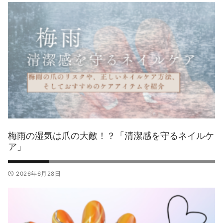
梅雨の湿気は爪の大敵！？「清潔感を守るネイルケ
ア」
2026年6月28日