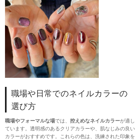
職場や日常でのネイルカラーの
選び方
職場やフォーマルな場
では、
控えめなネイルカラー
が適し
ています。透明感のあるクリアカラーや、肌なじみの良い
カラーがおすすめです。これらの色は、洗練された印象を