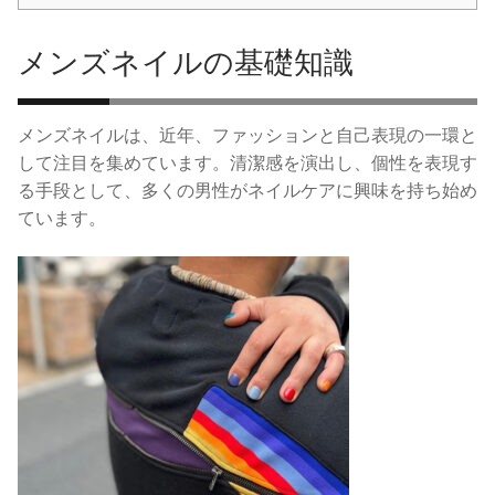
メンズネイルの基礎知識
メンズネイルは、近年、ファッションと自己表現の一環と
して注目を集めています。清潔感を演出し、個性を表現す
る手段として、多くの男性がネイルケアに興味を持ち始め
ています。