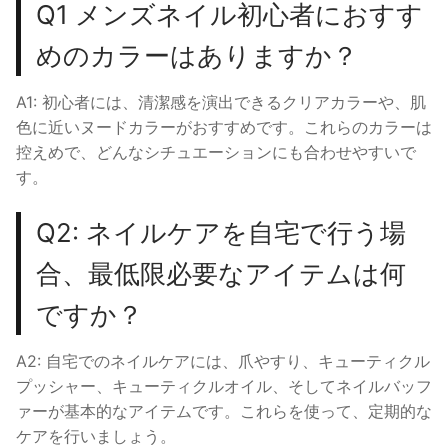
Q1 メンズネイル初心者におすす
めのカラーはありますか？
A1: 初心者には、清潔感を演出できるクリアカラーや、肌
色に近いヌードカラーがおすすめです。これらのカラーは
控えめで、どんなシチュエーションにも合わせやすいで
す。
Q2: ネイルケアを自宅で行う場
合、最低限必要なアイテムは何
ですか？
A2: 自宅でのネイルケアには、爪やすり、キューティクル
プッシャー、キューティクルオイル、そしてネイルバッフ
ァーが基本的なアイテムです。これらを使って、定期的な
ケアを行いましょう。