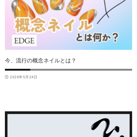
今、流行の概念ネイルとは？
2026年5月24日