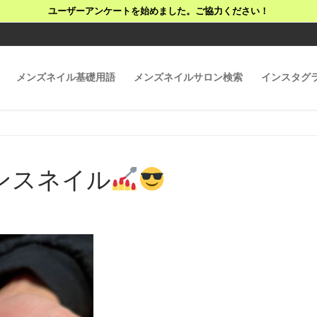
ユーザーアンケートを始めました。ご協力ください！
メンズネイル基礎用語
メンズネイルサロン検索
インスタグ
ンスネイル