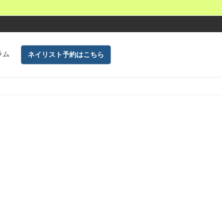
ラム
ネイリスト予約はこちら