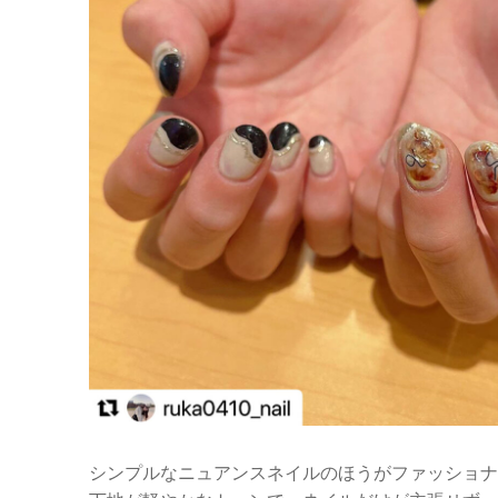
シンプルなニュアンスネイルのほうがファッショナ