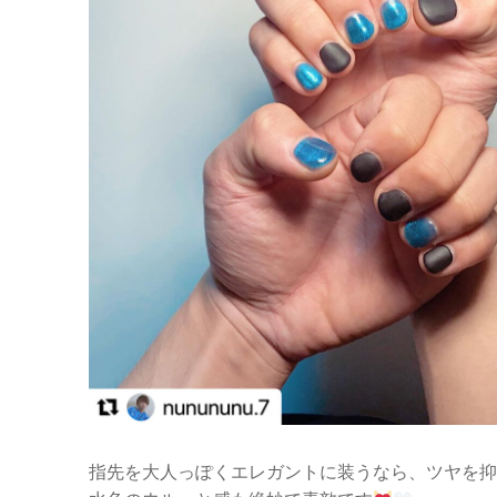
指先を大人っぽくエレガントに装うなら、ツヤを抑