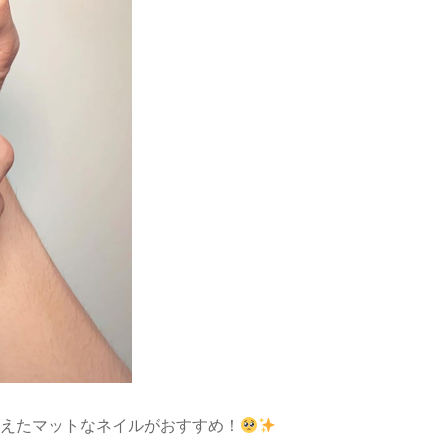
えたマットなネイルがおすすめ！