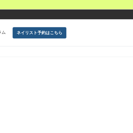
ラム
ネイリスト予約はこちら