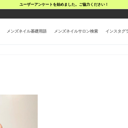
ユーザーアンケートを始めました。ご協力ください！
メンズネイル基礎用語
メンズネイルサロン検索
インスタグ