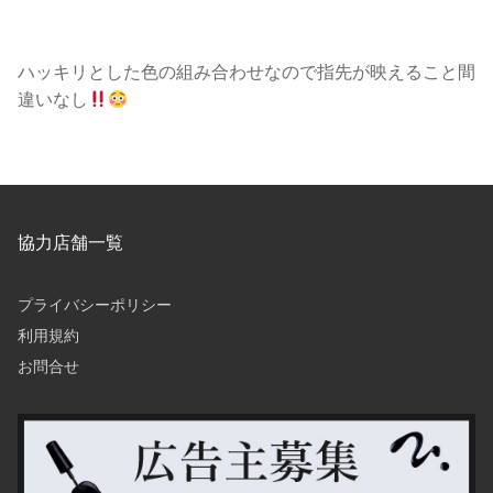
ハッキリとした色の組み合わせなので指先が映えること間
違いなし
協力店舗一覧
プライバシーポリシー
利用規約
お問合せ