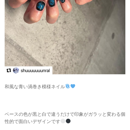
和風な青い渦巻き模様ネイル
ベースの色が黒と白で違うだけで印象がガラッと変わる個
性的で面白いデザインです