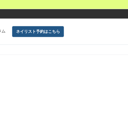
ラム
ネイリスト予約はこちら