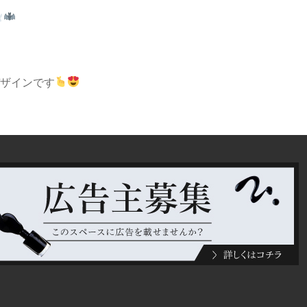
ザインです