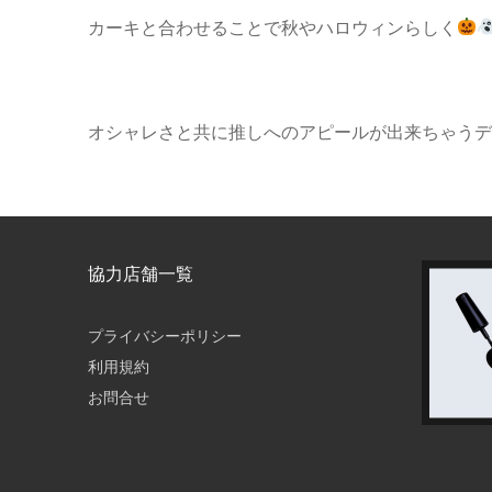
カーキと合わせることで秋やハロウィンらしく
オシャレさと共に推しへのアピールが出来ちゃうデ
協力店舗一覧
プライバシーポリシー
利用規約
お問合せ