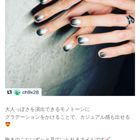
大人っぽさを演出できるモノトーンに
グラデーションをかけることで、カジュアル感も出せる
飽きのこないずっと見ていられるネイルです