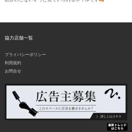
協力店舗一覧
プライバシーポリシー
利用規約
お問合せ