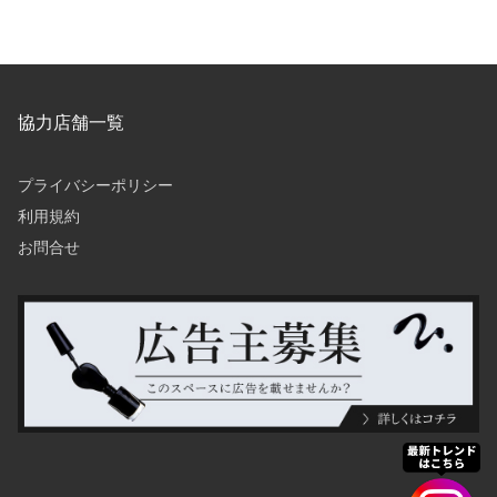
協力店舗一覧
プライバシーポリシー
利用規約
お問合せ