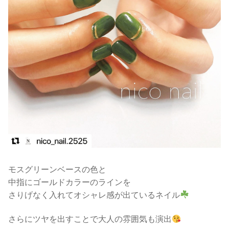
モスグリーンベースの色と
中指にゴールドカラーのラインを
さりげなく入れてオシャレ感が出ているネイル
さらにツヤを出すことで大人の雰囲気も演出