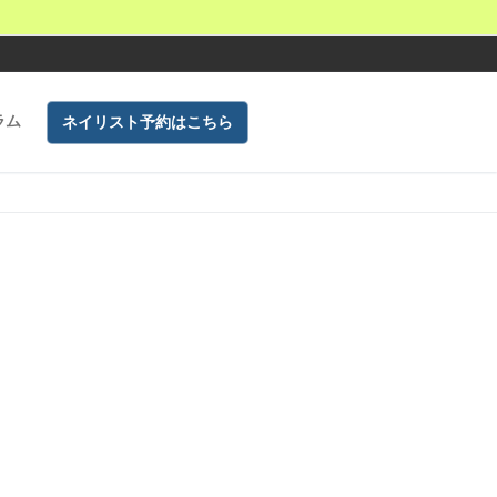
ラム
ネイリスト予約はこちら