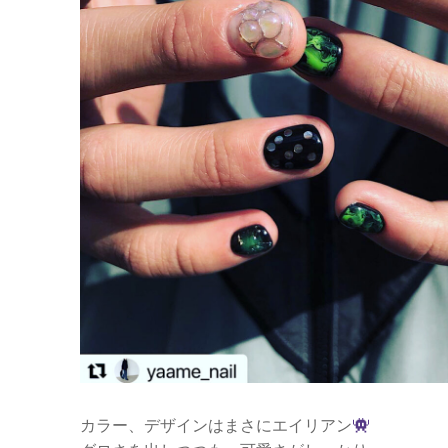
カラー、デザインはまさにエイリアン