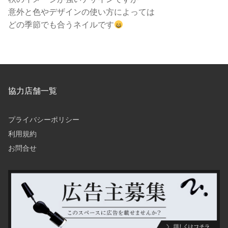
意外と色やデザインの使い方によっては
どの季節でも合うネイルです
協力店舗一覧
プライバシーポリシー
利用規約
お問合せ