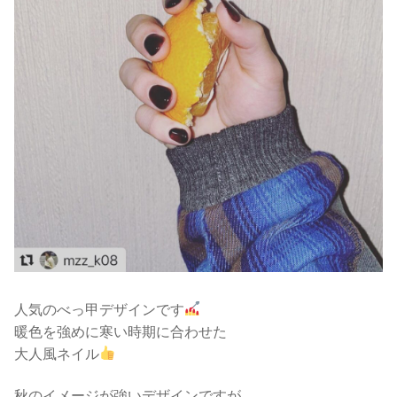
人気のべっ甲デザインです
暖色を強めに寒い時期に合わせた
大人風ネイル
秋のイメージが強いデザインですが