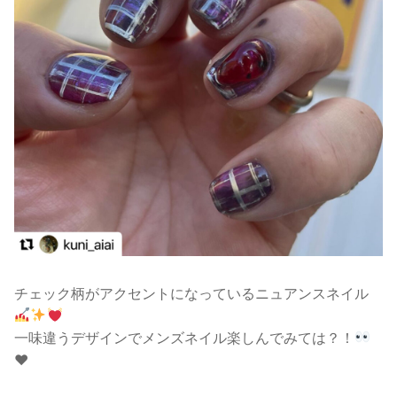
チェック柄がアクセントになっているニュアンスネイル
一味違うデザインでメンズネイル楽しんでみては？！
❤︎