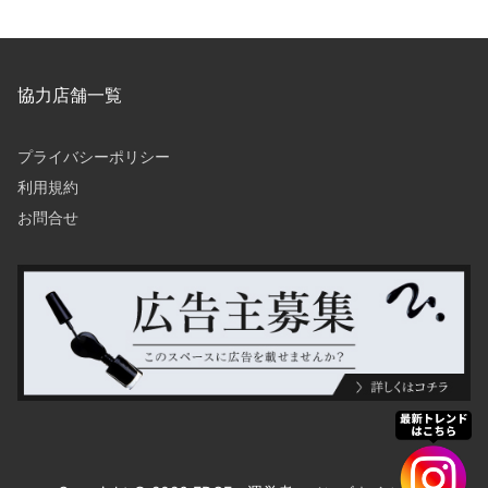
協力店舗一覧
プライバシーポリシー
利用規約
お問合せ