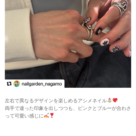
左右で異なるデザインを楽しめるアシメネイル
両手で違った印象を出しつつも、ピンクとブルーが合わさ
って可愛い感じに