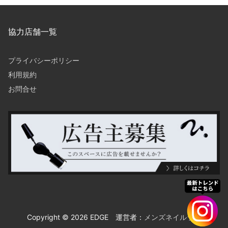
協力店舗一覧
プライバシーポリシー
利用規約
お問合せ
Copyright © 2026 EDGE 運営者：
メンズネイルラボ