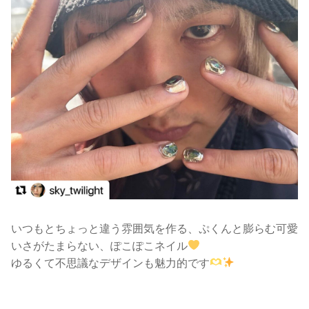
いつもとちょっと違う雰囲気を作る、ぷくんと膨らむ可愛
いさがたまらない、ぽこぽこネイル
ゆるくて不思議なデザインも魅力的です