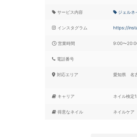
サービス内容
ジェルネ
インスタグラム
https://in
営業時間
9:00〜20:
電話番号
対応エリア
愛知県 名
キャリア
ネイル検定
得意なネイル
ネイルケア