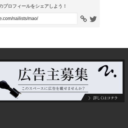
のプロフィールをシェアしよう！