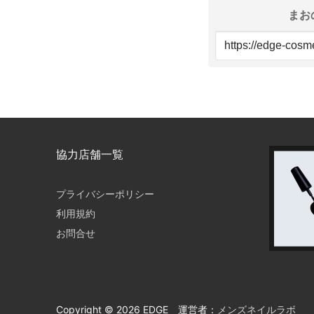
まお
協力店舗一覧
プライバシーポリシー
利用規約
お問合せ
Copyright © 2026 EDGE 運営者：
メンズネイルラボ