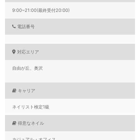
9:00~21:00(最終受付20:00)
電話番号
対応エリア
自由が丘、奥沢
キャリア
ネイリスト検定1級
得意なネイル
カジュアル・オフィス