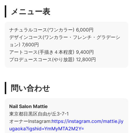
メニュー表
ナチュラルコース(ワンカラー) 6,000円
デザインコース(ワンカラー・フレンチ・グラデーシ
ョン) 7,600円
アートコース(手描き４本程度) 9,400円
プロデュースコース(やり放題) 12,800円
問い合わせ
Nail Salon Mattie
東京都目黒区自由が丘3-7-1
オーナーInstagram:
https://instagram.com/mattie.jiy
ugaoka?igshid=YmMyMTA2M2Y=