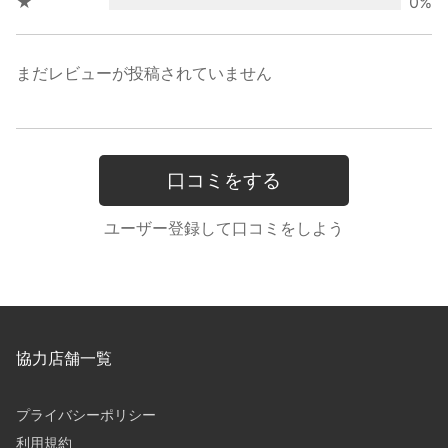
★
0%
まだレビューが投稿されていません
口コミをする
ユーザー登録して口コミをしよう
協力店舗一覧
プライバシーポリシー
利用規約