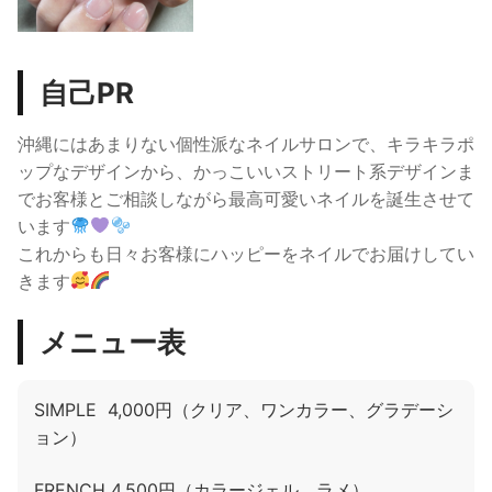
自己PR
沖縄にはあまりない個性派なネイルサロンで、キラキラポ
ップなデザインから、かっこいいストリート系デザインま
でお客様とご相談しながら最高可愛いネイルを誕生させて
います
これからも日々お客様にハッピーをネイルでお届けしてい
きます
メニュー表
SIMPLE 4,000円（クリア、ワンカラー、グラデーシ
ョン）
FRENCH 4,500円（カラージェル、ラメ）