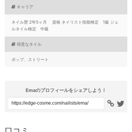
キャリア
ネイル歴 2年5ヶ月 資格 ネイリスト技能検定 1級 ジェ
ルネイル検定 中級
得意なネイル
ポップ、ストリート
Emaのプロフィールをシェアしよう！
口コミ