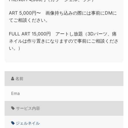
ART 5,000円〜 画像持ち込みの際には事前にDMに
てご相談ください。
FULL ART 15,000円 アートし放題（3Dパーツ、痛
ネイルは作り置きになりますので事前にご相談くださ
い。）
名前
Ema
サービス内容
ジェルネイル