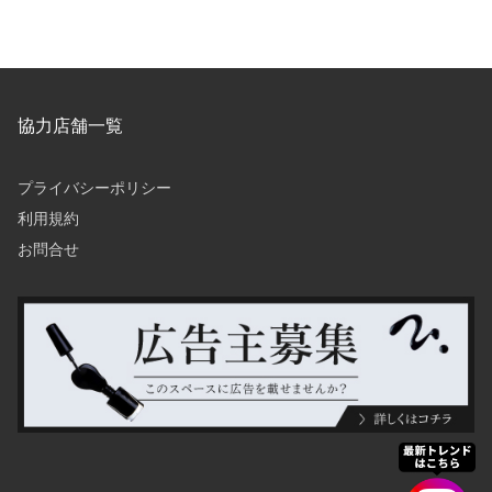
協力店舗一覧
プライバシーポリシー
利用規約
お問合せ