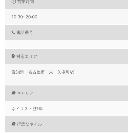
営業時間
10:30~20:00
電話番号
対応エリア
愛知県 名古屋市 栄 矢場町駅
キャリア
ネイリスト歴1年
得意なネイル