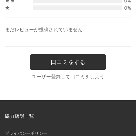
★★
0%
★
0%
まだレビューが投稿されていません
口コミをする
ユーザー登録して口コミをしよう
協力店舗一覧
プライバシーポリシー