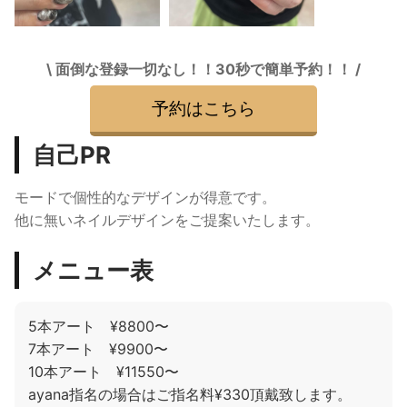
\ 面倒な登録一切なし！！30秒で簡単予約！！ /
予約はこちら
自己PR
モードで個性的なデザインが得意です。
他に無いネイルデザインをご提案いたします。
メニュー表
5本アート ¥8800〜
7本アート ¥9900〜
10本アート ¥11550〜
ayana指名の場合はご指名料¥330頂戴致します。