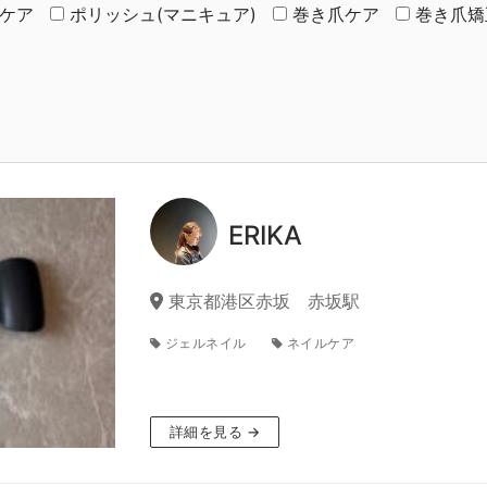
ケア
ポリッシュ(マニキュア)
巻き爪ケア
巻き爪矯
ERIKA
東京都港区赤坂 赤坂駅
ジェルネイル
ネイルケア
詳細を見る →