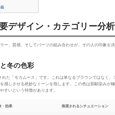
定義
主要デザイン・カテゴリー分析
ラー、質感、そしてパーツの組み合わせが、その人の印象を決
と冬の色彩
練された「モカムース」です。これは単なるブラウンではなく、
を感じさせる絶妙なトーンを指します。この色は肌馴染みが極
やすいという特徴があります。
象・効果
推奨されるシチュエーション