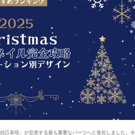
自己表現」が交差する最も重要なパーツへと進化しました。ネ