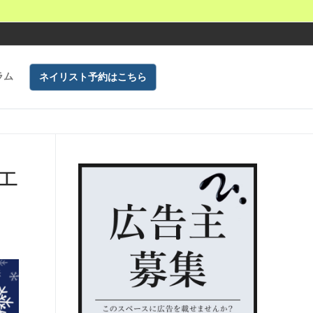
ラム
ネイリスト予約はこちら
エ