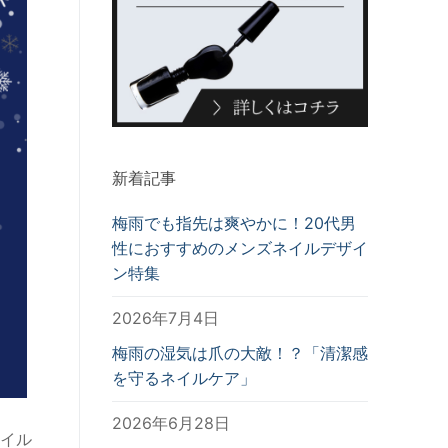
新着記事
梅雨でも指先は爽やかに！20代男
性におすすめのメンズネイルデザイ
ン特集
2026年7月4日
梅雨の湿気は爪の大敵！？「清潔感
を守るネイルケア」
2026年6月28日
イル