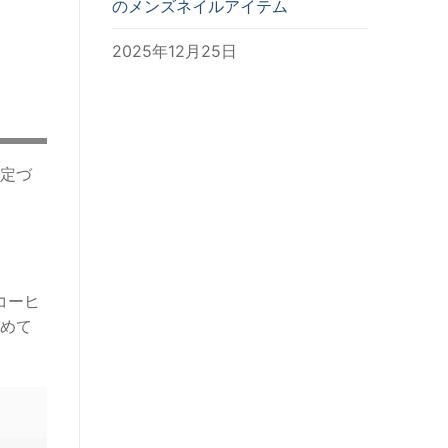
のメンズネイルアイテム
2025年12月25日
定づ
コーヒ
めて