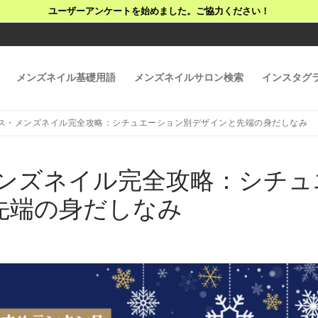
ユーザーアンケートを始めました。ご協力ください！
メンズネイル基礎用語
メンズネイルサロン検索
インスタグ
マス・メンズネイル完全攻略：シチュエーション別デザインと先端の身だしなみ
メンズネイル完全攻略：シチュ
先端の身だしなみ