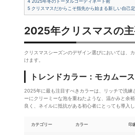
4
2025年冬のトータルコーディネート術
5
クリスマスだからこそ指先から始まる新しい自己
2025年クリスマスの
クリスマスシーズンのデザイン選びにおいては、カ
けます。
トレンドカラー：モカムース
2025年に最も注目すべきカラーは、リッチで洗
ーにクリーミーな泡を重ねたような、温かみと余裕
良く、ネイルに抵抗がある初心者にとっても導入し
カテゴリー
カラー
印