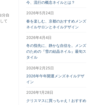
今、流行の概念ネイルとは？
2026年5月24日
自分自
して
春を楽しむ、京都のおすすめメンズ
ネイルサロンとネイルデザイン
2026年4月4日
冬の指先に、静かな自信を。メンズ
のための『雪の結晶ネイル』最旬ス
タイル
2026年2月25日
2026年午年開運メンズネイルデザ
イン
2026年1月28日
クリスマスに買っちゃえ！おすすめ