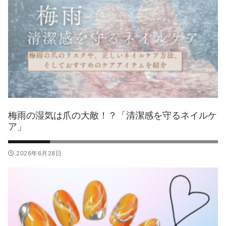
梅雨の湿気は爪の大敵！？「清潔感を守るネイルケ
ア」
2026年6月28日