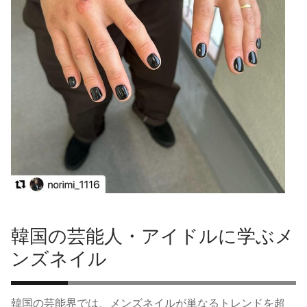
韓国の芸能人・アイドルに学ぶメ
ンズネイル
韓国の芸能界では、メンズネイルが単なるトレンドを超