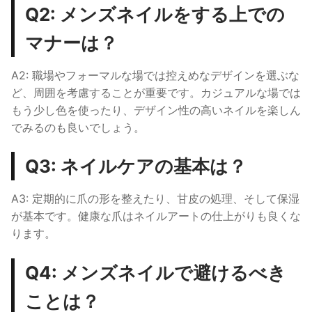
Q2: メンズネイルをする上での
マナーは？
A2: 職場やフォーマルな場では控えめなデザインを選ぶな
ど、周囲を考慮することが重要です。カジュアルな場では
もう少し色を使ったり、デザイン性の高いネイルを楽しん
でみるのも良いでしょう。
Q3: ネイルケアの基本は？
A3: 定期的に爪の形を整えたり、甘皮の処理、そして保湿
が基本です。健康な爪はネイルアートの仕上がりも良くな
ります。
Q4: メンズネイルで避けるべき
ことは？