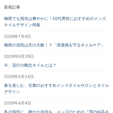
新着記事
梅雨でも指先は爽やかに！20代男性におすすめのメンズ
ネイルデザイン特集
2026年7月4日
梅雨の湿気は爪の大敵！？「清潔感を守るネイルケア」
2026年6月28日
今、流行の概念ネイルとは？
2026年5月24日
春を楽しむ、京都のおすすめメンズネイルサロンとネイル
デザイン
2026年4月4日
冬の指先に、静かな自信を。メンズのための『雪の結晶ネ