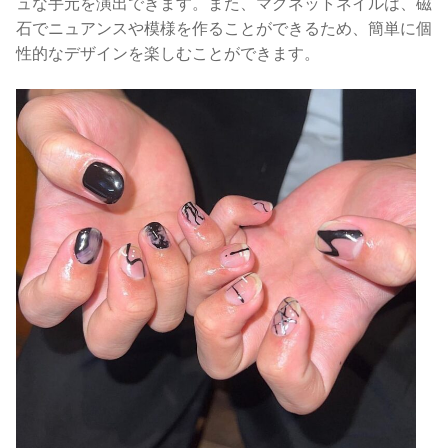
ュな手元を演出できます。また、マグネットネイルは、磁
石でニュアンスや模様を作ることができるため、簡単に個
性的なデザインを楽しむことができます。