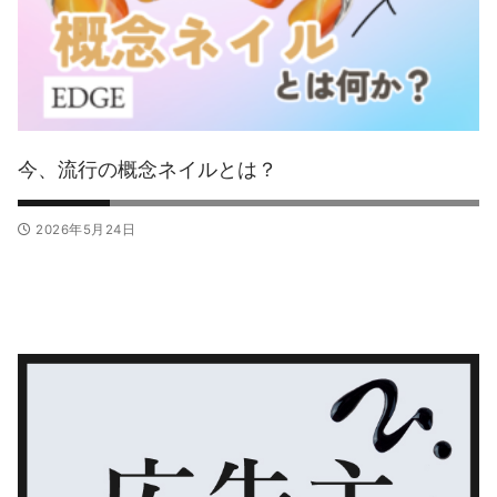
今、流行の概念ネイルとは？
2026年5月24日