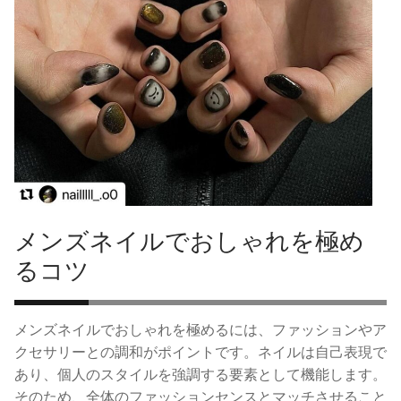
メンズネイルでおしゃれを極め
るコツ
メンズネイルでおしゃれを極めるには、ファッションやア
クセサリーとの調和がポイントです。ネイルは自己表現で
あり、個人のスタイルを強調する要素として機能します。
そのため、全体のファッションセンスとマッチさせること