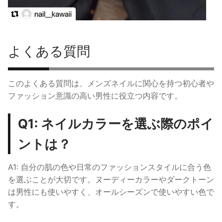
よくある質問
このよくある質問は、メンズネイルに関心を持つ初心者や
ファッション意識の高い男性に役立つ内容です。
Q1: ネイルカラーを選ぶ際のポイ
ントは？
A1: 自分の肌の色や日常のファッションスタイルに合う色
を選ぶことが大切です。ヌーディーカラーやダークトーン
は男性にも使いやすく、オールシーズンで使いやすい色で
す。