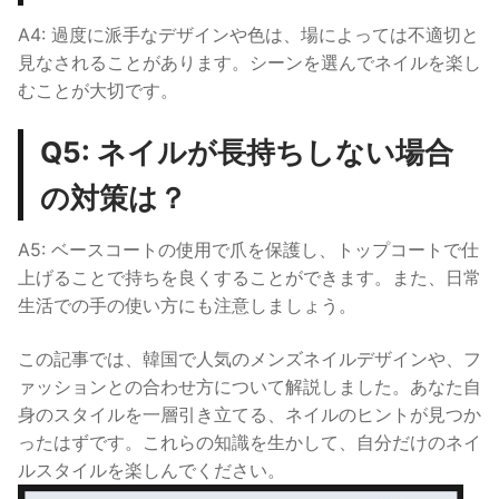
A4: 過度に派手なデザインや色は、場によっては不適切と
見なされることがあります。シーンを選んでネイルを楽し
むことが大切です。
Q5: ネイルが長持ちしない場合
の対策は？
A5: ベースコートの使用で爪を保護し、トップコートで仕
上げることで持ちを良くすることができます。また、日常
生活での手の使い方にも注意しましょう。
この記事では、韓国で人気のメンズネイルデザインや、フ
ァッションとの合わせ方について解説しました。あなた自
身のスタイルを一層引き立てる、ネイルのヒントが見つか
ったはずです。これらの知識を生かして、自分だけのネイ
ルスタイルを楽しんでください。