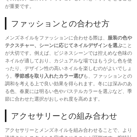
が重要です。
ファッションとの合わせ方
メンズネイルをファッションに合わせる際は、
服装の色や
テクスチャー、シーンに応じてネイルデザインを選ぶ
こと
が大切です。例えば、ビジネスシーンでは控えめな色味の
ネイルが適しており、カジュアルな場ではもう少し色を使
ったり、デザイン性の高いネイルを楽しむのがよいでしょ
う。
季節感を取り入れたカラー選び
も、ファッションとの
調和を考える上で良い効果を得られます。冬には深みのあ
る色、春夏には明るい色やパステルカラーを選ぶなど、季
節に合わせた選択がおしゃれ度を高めます。
アクセサリーとの組み合わせ
アクセサリーとメンズネイルを組み合わせることで、より