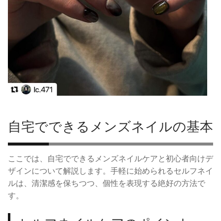
自宅でできるメンズネイルの基本
ここでは、自宅でできるメンズネイルケアと初心者向けデ
ザインについて解説します。手軽に始められるセルフネイ
ルは、清潔感を保ちつつ、個性を表現する絶好の方法で
す。