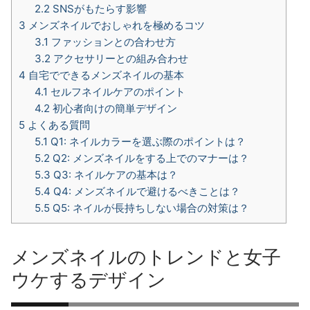
2.2
SNSがもたらす影響
3
メンズネイルでおしゃれを極めるコツ
3.1
ファッションとの合わせ方
3.2
アクセサリーとの組み合わせ
4
自宅でできるメンズネイルの基本
4.1
セルフネイルケアのポイント
4.2
初心者向けの簡単デザイン
5
よくある質問
5.1
Q1: ネイルカラーを選ぶ際のポイントは？
5.2
Q2: メンズネイルをする上でのマナーは？
5.3
Q3: ネイルケアの基本は？
5.4
Q4: メンズネイルで避けるべきことは？
5.5
Q5: ネイルが長持ちしない場合の対策は？
メンズネイルのトレンドと女子
ウケするデザイン