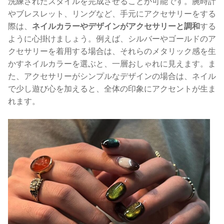
洗練されたスタイルを完成させることが可能です。腕時計
やブレスレット、リングなど、手元にアクセサリーをする
際は、
ネイルカラーやデザインがアクセサリーと調和
する
ように心掛けましょう。例えば、シルバーやゴールドのア
クセサリーを着用する場合は、それらのメタリック感を生
かすネイルカラーを選ぶと、一層おしゃれに見えます。ま
た、アクセサリーがシンプルなデザインの場合は、ネイル
で少し遊び心を加えると、全体の印象にアクセントが生ま
れます。