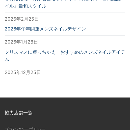
イル』最旬スタイル
2026年2月25日
2026年午年開運メンズネイルデザイン
2026年1月28日
クリスマスに買っちゃえ！おすすめのメンズネイルアイテ
ム
2025年12月25日
協力店舗一覧
プライバシーポリシー