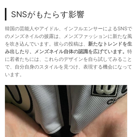
SNSがもたらす影響
韓国の芸能人やアイドル、インフルエンサーによるSNSで
のメンズネイルの披露は、メンズファッションに新たな風
を吹き込んでいます。彼らの投稿は、
新たなトレンドを生
み出したり、メンズネイル自体の認識を広げています。
特
に若者たちには、これらのデザインを自ら試してみること
で、自分自身のスタイルを見つけ、表現する機会になって
います。