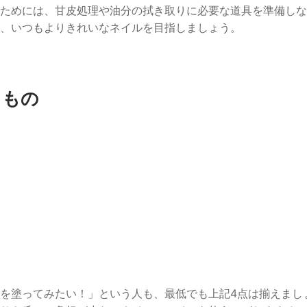
ためには、甘皮処理や油分の拭き取りに必要な道具を準備しな
、いつもよりきれいなネイルを目指しましょう。
るもの
を塗ってみたい！」という人も、最低でも上記4点は揃えまし