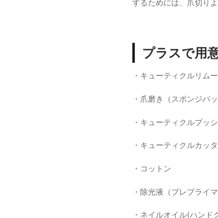
するためには、爪切りよ
プラスで用
・キューティクルリムー
・爪磨き（スポンジバッ
・キューティクルプッシ
・キューティクルカッタ
・コットン
・除光液（プレプライマ
・ネイルオイル(ハンド