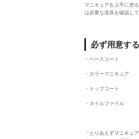
マニキュアを上手に塗る
は必要な道具を確認して
必ず用意す
・ベースコート
・カラーマニキュア
・トップコート
・ネイルファイル
「とりあえずマニキュア