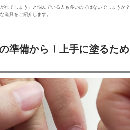
がれてしまう」
と悩んでいる人も多いのではないでしょうか？
な道具をご紹介します。
の準備から！上手に塗るため