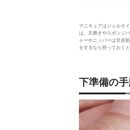
マニキュアはジェルネイ
は、爪磨きやスポンジバ
ャーやニッパーは甘皮処
をするなら持っておくと
下準備の