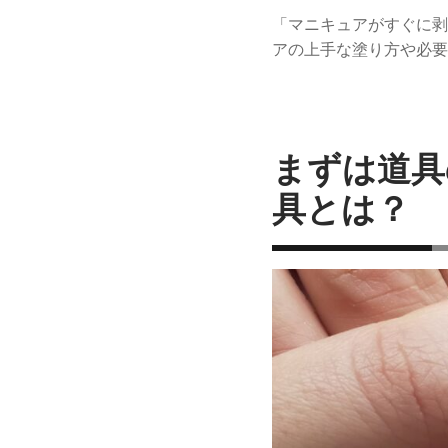
「マニキュアがすぐに剥
アの上手な塗り方や必要
まずは道具
具とは？