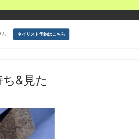
ラム
ネイリスト予約はこちら
ち&見た