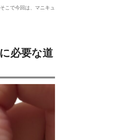
そこで今回は、マニキュ
に必要な道