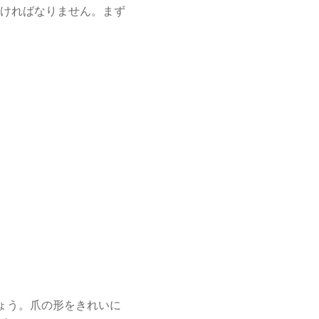
ければなりません。
まず
ょう。爪の形をきれいに