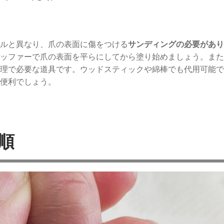
ルと異なり、爪の表面に傷をつける
サンディングの必要があり
ッファーで爪の表面を平らにしてから塗り始めましょう。
また
理で必要な道具です。ウッドスティックや綿棒でも代用可能で
便利でしょう。
手順