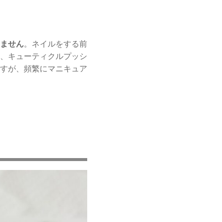
ません
。ネイルをする前
、キューティクルプッシ
すが、頻繁にマニキュア