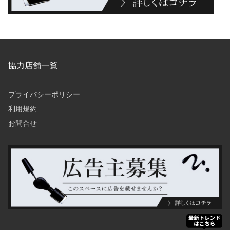
協力店舗一覧
プライバシーポリシー
利用規約
お問合せ