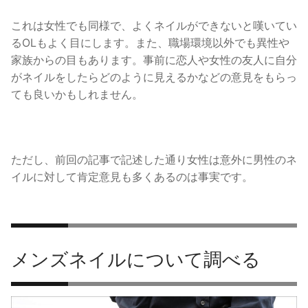
これは女性でも同様で、よくネイルができないと嘆いてい
るOLもよく目にします。
また、職場環境以外でも異性や
家族からの目もあります。事前に恋人や女性の友人に自分
がネイルをしたらどのように見えるかなどの意見をもらっ
ても良いかもしれません。
ただし、前回の記事で記述した通り女性は意外に男性のネ
イルに対して肯定意見も多くあるのは事実です。
メンズネイルについて調べる