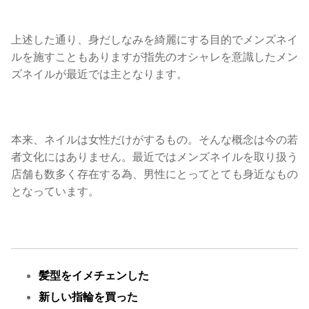
上述した通り、身だしなみを綺麗にする目的でメンズネイ
ルを施すこともありますが指先のオシャレを意識したメン
ズネイルが最近では主となります。
本来、ネイルは女性だけがするもの。そんな概念は今の若
者文化にはありません。最近ではメンズネイルを取り扱う
店舗も数多く存在する為、男性にとってとても身近なもの
となっています。
髪型をイメチェンした
新しい指輪を買った