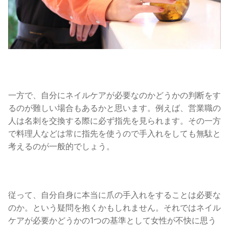
一方で、自分にネイルケアが必要なのかどうかの判断をす
るのが難しい場合もあるかと思います。
例えば、営業職の
人は名刺を交換する際に必ず指先を見られます。その一方
で料理人などは常に指先を使うので手入れをしても無駄と
考えるのが一般的でしょう。
従って、自分自身に本当に爪の手入れをすることは必要な
のか。という疑問を抱くかもしれません。
それではネイル
ケアが必要かどうかの1つの基準として女性が不快に思う