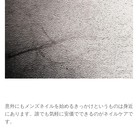
意外にもメンズネイルを始めるきっかけというものは身近
にあります。誰でも気軽に安価でできるのがネイルケアで
す。