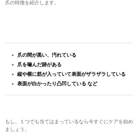
爪の特徴を紹介します。
爪の間が黒い、汚れている
爪を噛んだ跡がある
縦や横に筋が入っていて表面がザラザラしている
表面が白かったり凸凹している など
もし、１つでも当てはまっているなら今すぐにケアを始め
ましょう。