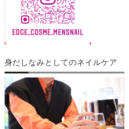
身だしなみとしてのネイルケア