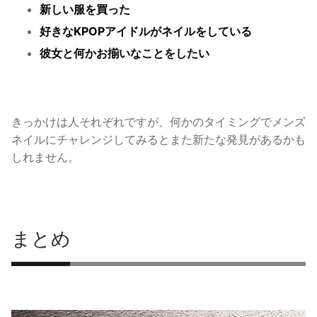
新しい服を買った
好きなKPOPアイドルがネイルをしている
彼女と何かお揃いなことをしたい
きっかけは人それぞれですが、何かのタイミングでメンズ
ネイルにチャレンジしてみるとまた新たな発見があるかも
しれません。
まとめ