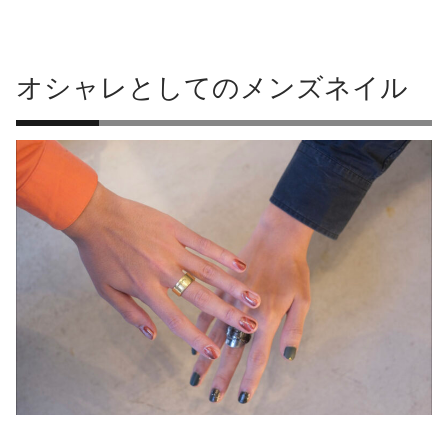
オシャレとしてのメンズネイル