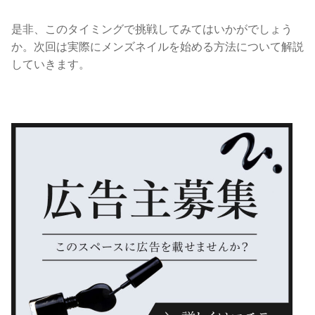
是非、このタイミングで挑戦してみてはいかがでしょう
か。次回は実際にメンズネイルを始める方法について解説
していきます。