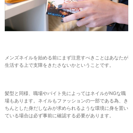
メンズネイルを始める前にまず注意すべきことはあなたが
生活する上で支障をきたさないかということです。
髪型と同様、職場やバイト先によってはネイルがNGな職
場もあります。
ネイルもファッションの一部である為、き
ちんとした身だしなみが求められるような環境に身を置い
ている場合は必ず事前に確認する必要があります。