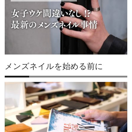
メンズネイルを始める前に