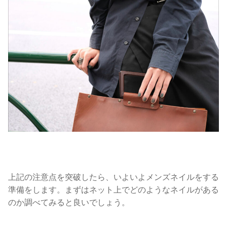
上記の注意点を突破したら、いよいよメンズネイルをする
準備をします。まずはネット上でどのようなネイルがある
のか調べてみると良いでしょう。